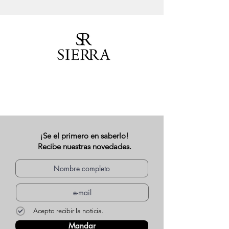
¡Se el primero en saberlo!
Recibe nuestras novedades.
Acepto recibir la noticia.
Mandar