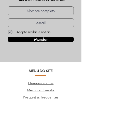
Acepto recibir la noticia.
Mandar
MENU DO SITE
Quienes somos
Medio ambiente
Preguntas frecuentes