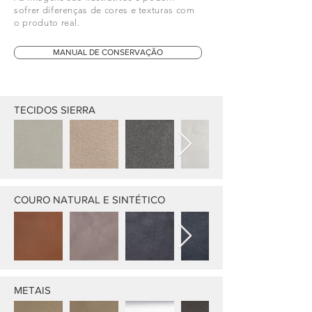
sofrer diferenças de cores e texturas com
o produto real.
MANUAL DE CONSERVAÇÃO
TECIDOS SIERRA
COURO NATURAL E SINTÉTICO
METAIS