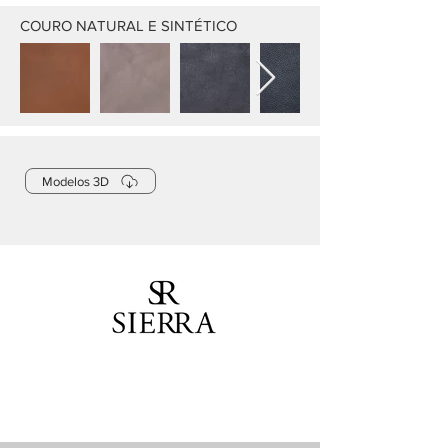
COURO NATURAL E SINTÉTICO
Modelos 3D