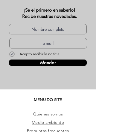
¡Se el primero en saberlo!
Recibe nuestras novedades.
Acepto recibir la noticia.
Mandar
MENU DO SITE
Quienes somos
Medio ambiente
Preguntas frecuentes