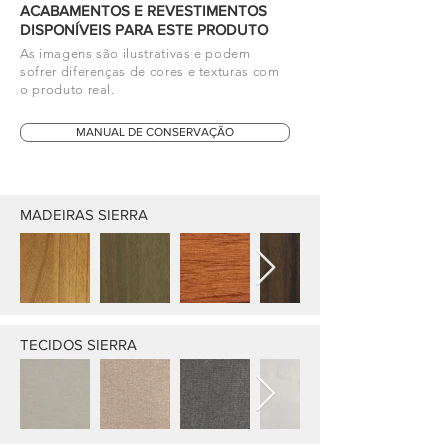
ACABAMENTOS E REVESTIMENTOS
DISPONÍVEIS PARA ESTE PRODUTO
As imagens são ilustrativas e podem
sofrer diferenças de cores e texturas com
o produto real.
MANUAL DE CONSERVAÇÃO
MADEIRAS SIERRA
TECIDOS SIERRA