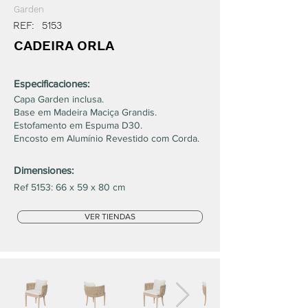
Garden
REF:
5153
CADEIRA ORLA
Especificaciones:
Capa Garden inclusa.
Base em Madeira Maciça Grandis.
Estofamento em Espuma D30.
Encosto em Alumínio Revestido com Corda.
Dimensiones:
Ref 5153: 66 x 59 x 80 cm
VER TIENDAS