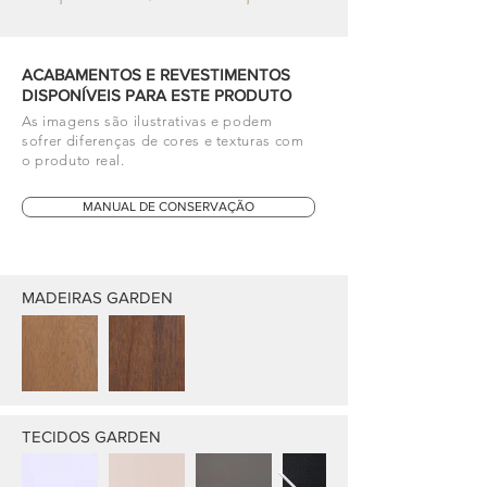
ACABAMENTOS E REVESTIMENTOS
DISPONÍVEIS PARA ESTE PRODUTO
As imagens são ilustrativas e podem
sofrer diferenças de cores e texturas com
o produto real.
MANUAL DE CONSERVAÇÃO
MADEIRAS GARDEN
TECIDOS GARDEN