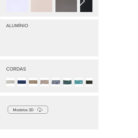
ALUMÍNIO
CORDAS
Modelos 3D