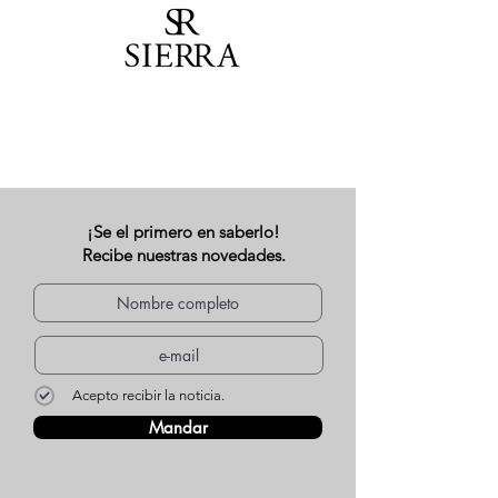
¡Se el primero en saberlo!
Recibe nuestras novedades.
Acepto recibir la noticia.
Mandar