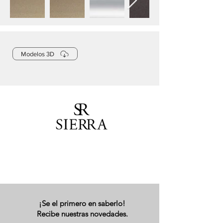
Modelos 3D
¡Se el primero en saberlo!
Recibe nuestras novedades.