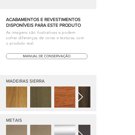
ACABAMENTOS E REVESTIMENTOS
DISPONÍVEIS PARA ESTE PRODUTO
As imagens são ilustrativas e podem
sofrer diferenças de cores e texturas com
o produto real.
MANUAL DE CONSERVAÇÃO
MADEIRAS SIERRA
METAIS