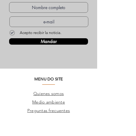
Acepto recibir la noticia.
Mandar
MENU DO SITE
Quienes somos
Medio ambiente
Preguntas frecuentes