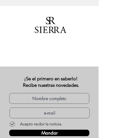
¡Se el primero en saberlo!
Recibe nuestras novedades.
Acepto recibir la noticia.
Mandar