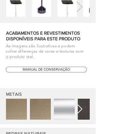
ACABAMENTOS E REVESTIMENTOS
DISPONÍVEIS PARA ESTE PRODUTO
As imagens são ilustrativas e podem
sofrer diferenças de cores e texturas com
o produto real.
MANUAL DE CONSERVAÇÃO
METAIS
PEDRAS NATURAIS