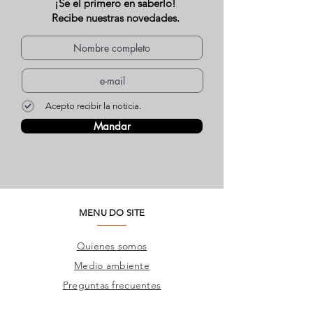
¡Se el primero en saberlo!
Recibe nuestras novedades.
Acepto recibir la noticia.
Mandar
MENU DO SITE
Quienes somos
Medio ambiente
Preguntas frecuentes