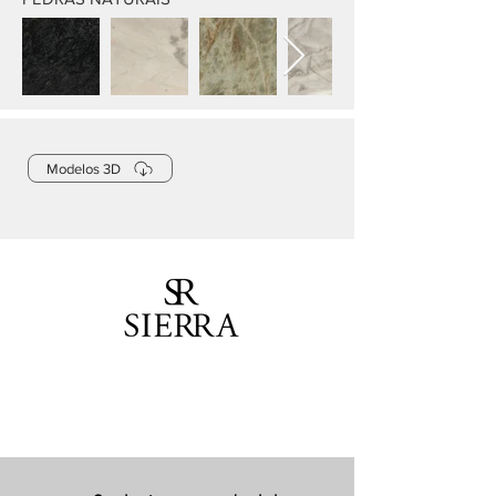
Modelos 3D