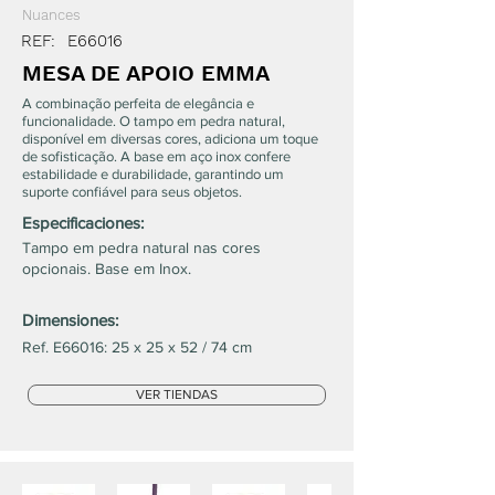
Nuances
REF:
E66016
MESA DE APOIO EMMA
A combinação perfeita de elegância e
funcionalidade. O tampo em pedra natural,
disponível em diversas cores, adiciona um toque
de sofisticação. A base em aço inox confere
estabilidade e durabilidade, garantindo um
suporte confiável para seus objetos.
Especificaciones:
Tampo em pedra natural nas cores
opcionais. Base em Inox.
Dimensiones:
Ref. E66016: 25 x 25 x 52 / 74 cm
VER TIENDAS