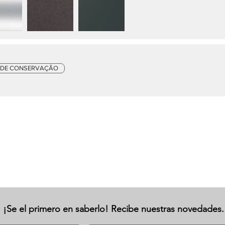
 DE CONSERVAÇÃO
¡Se el primero en saberlo! Recibe nuestras novedades.