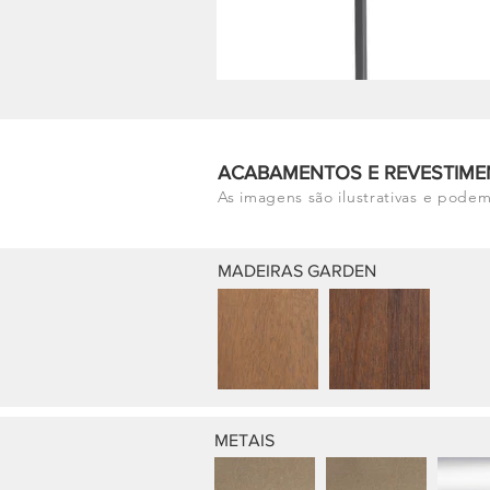
ACABAMENTOS E REVESTIME
As imagens são ilustrativas e podem
MADEIRAS GARDEN
METAIS