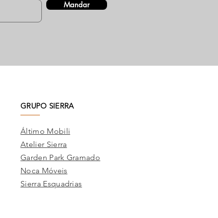
Mandar
GRUPO SIERRA
Áltimo Mobili
Atelier Sierra
Garden Park Gramado
Noca Móveis
Sierra Esquadrias