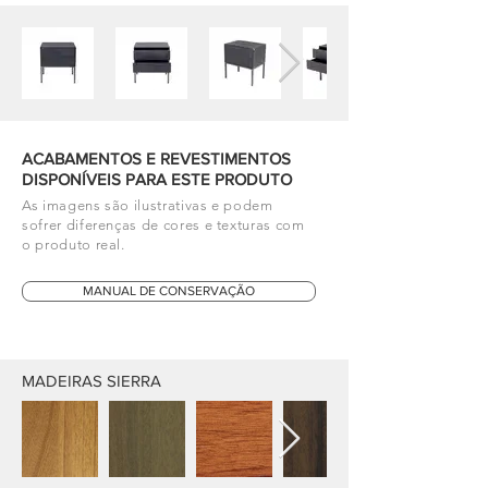
ACABAMENTOS E REVESTIMENTOS
DISPONÍVEIS PARA ESTE PRODUTO
As imagens são ilustrativas e podem
sofrer diferenças de cores e texturas com
o produto real.
MANUAL DE CONSERVAÇÃO
MADEIRAS SIERRA