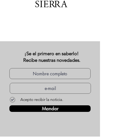
¡Se el primero en saberlo!
Recibe nuestras novedades.
Acepto recibir la noticia.
Mandar