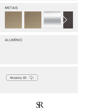
METAIS
ALUMÍNIO
Modelos 3D