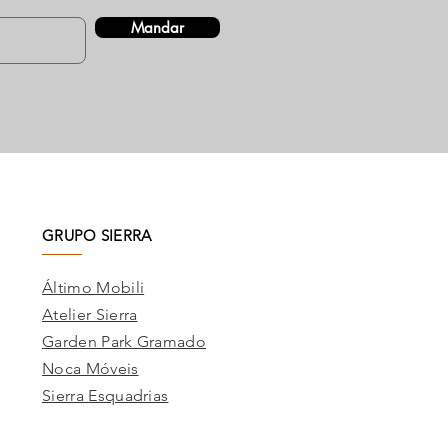
Mandar
GRUPO SIERRA
Áltimo Mobili
Atelier Sierra
Garden Park Gramado
Noca Móveis
Sierra Esquadrias