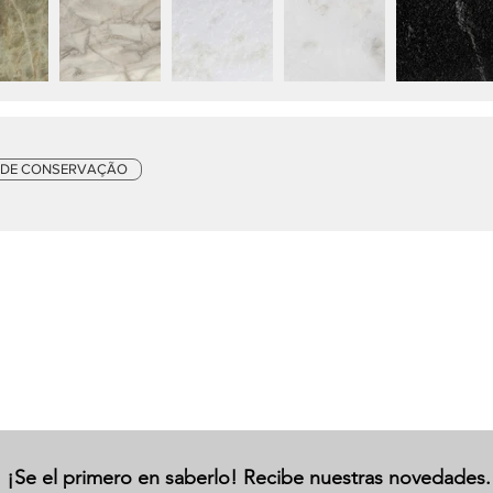
 DE CONSERVAÇÃO
¡Se el primero en saberlo! Recibe nuestras novedades.