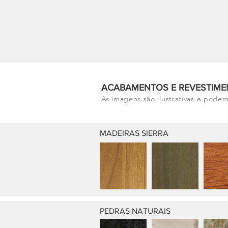
ACABAMENTOS E REVESTIME
As imagens são ilustrativas e podem
MADEIRAS SIERRA
PEDRAS NATURAIS