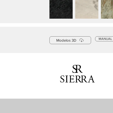
MANUAL
Modelos 3D