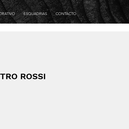
ORATIVO
ESQUADRIAS
CONTACTO
TRO ROSSI