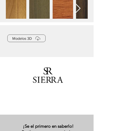
Modelos 3D
¡Se el primero en saberlo!