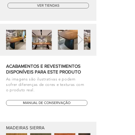
VER TIENDAS
ACABAMENTOS E REVESTIMENTOS
DISPONÍVEIS PARA ESTE PRODUTO
As imagens são ilustrativas e podem
sofrer diferenças de cores e texturas com
o produto real.
MANUAL DE CONSERVAÇÃO
MADEIRAS SIERRA