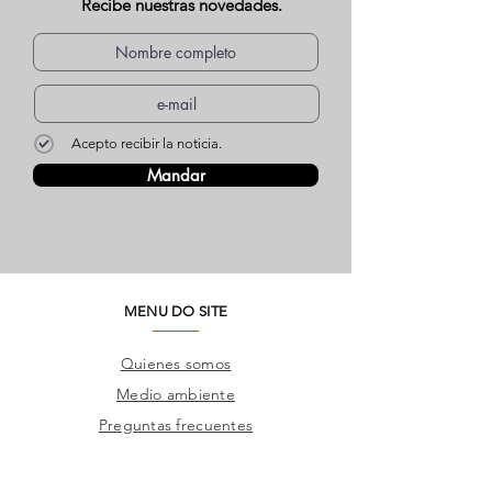
Recibe nuestras novedades.
Acepto recibir la noticia.
Mandar
MENU DO SITE
Quienes somos
Medio ambiente
Preguntas frecuentes