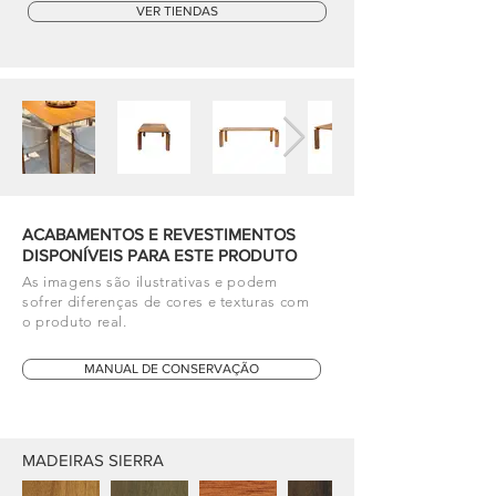
VER TIENDAS
ACABAMENTOS E REVESTIMENTOS
DISPONÍVEIS PARA ESTE PRODUTO
As imagens são ilustrativas e podem
sofrer diferenças de cores e texturas com
o produto real.
MANUAL DE CONSERVAÇÃO
MADEIRAS SIERRA