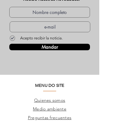
Acepto recibir la noticia.
Mandar
MENU DO SITE
Quienes somos
Medio ambiente
Preguntas frecuentes