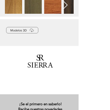
Modelos 3D
¡Se el primero en saberlo!
Recibe nuestras novedades.