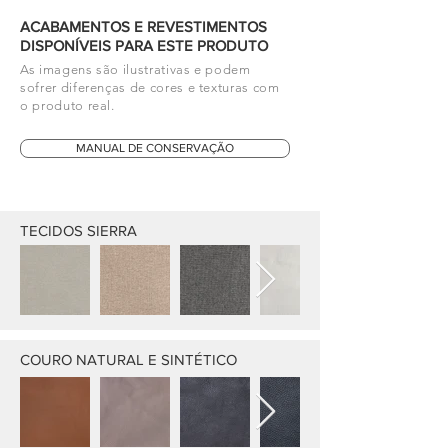
ACABAMENTOS E REVESTIMENTOS
DISPONÍVEIS PARA ESTE PRODUTO
As imagens são ilustrativas e podem
sofrer diferenças de cores e texturas com
o produto real.
MANUAL DE CONSERVAÇÃO
TECIDOS SIERRA
COURO NATURAL E SINTÉTICO