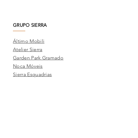
GRUPO SIERRA
Áltimo Mobili
Atelier Sierra
Garden Park Gramado
Noca Móveis
Sierra Esquadrias