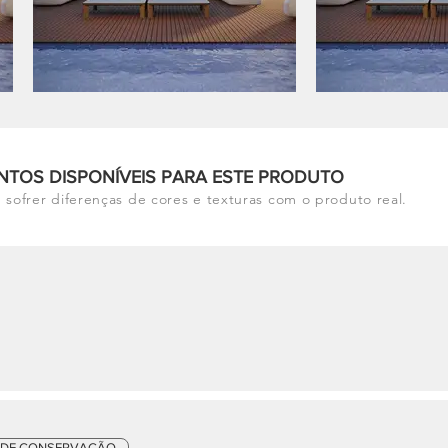
NTOS DISPONÍVEIS PARA ESTE PRODUTO
 sofrer diferenças de cores e texturas com o produto real.
 DE CONSERVAÇÃO