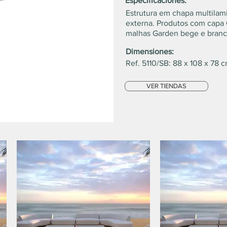
Especificaciones:
Estrutura em chapa multilam
externa. Produtos com capa
malhas Garden bege e branc
Dimensiones:
Ref. 5110/SB: 88 x 108 x 78 
VER TIENDAS