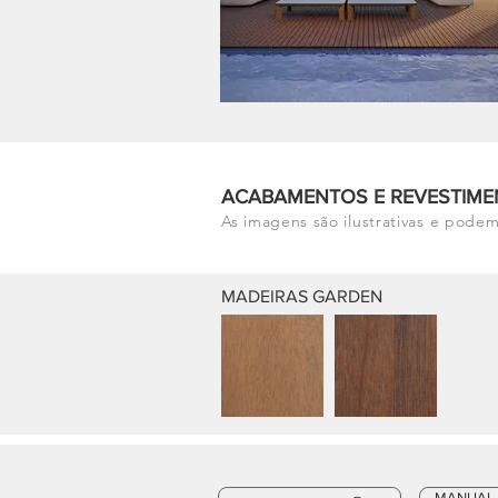
ACABAMENTOS E REVESTIME
As imagens são ilustrativas e podem
MADEIRAS GARDEN
MANUAL