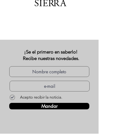
¡Se el primero en saberlo!
Recibe nuestras novedades.
Acepto recibir la noticia.
Mandar