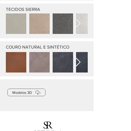
TECIDOS SIERRA
COURO NATURAL E SINTÉTICO
Modelos 3D