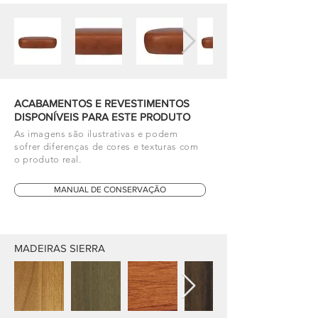
ACABAMENTOS E REVESTIMENTOS
DISPONÍVEIS PARA ESTE PRODUTO
As imagens são ilustrativas e podem
sofrer diferenças de cores e texturas com
o produto real.
MANUAL DE CONSERVAÇÃO
MADEIRAS SIERRA