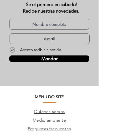
¡Se el primero en saberlo!
Recibe nuestras novedades.
Acepto recibir la noticia.
Mandar
MENU DO SITE
Quienes somos
Medio ambiente
Preguntas frecuentes