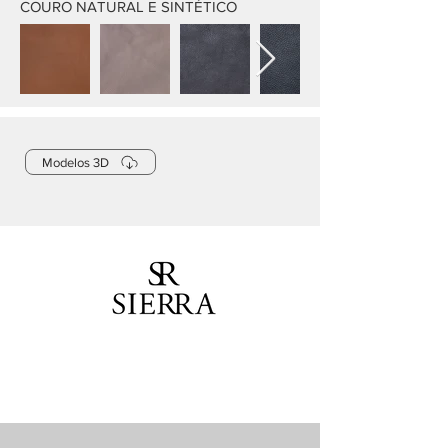
COURO NATURAL E SINTÉTICO
Modelos 3D