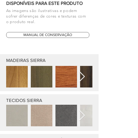
DISPONÍVEIS PARA ESTE PRODUTO
As imagens são ilustrativas e podem
sofrer diferenças de cores e texturas com
o produto real.
MANUAL DE CONSERVAÇÃO
MADEIRAS SIERRA
TECIDOS SIERRA