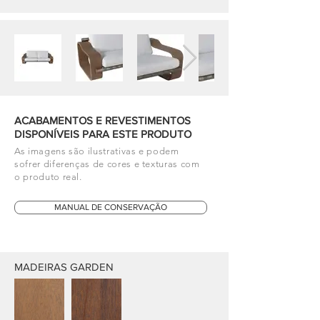
ACABAMENTOS E REVESTIMENTOS
DISPONÍVEIS PARA ESTE PRODUTO
As imagens são ilustrativas e podem
sofrer diferenças de cores e texturas com
o produto real.
MANUAL DE CONSERVAÇÃO
MADEIRAS GARDEN