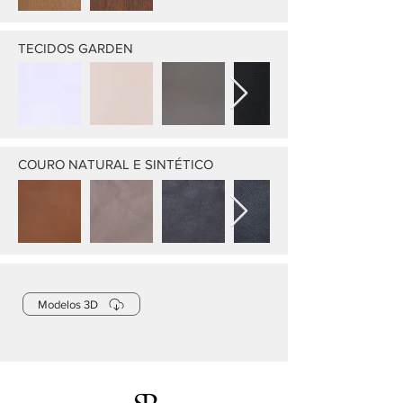
TECIDOS GARDEN
COURO NATURAL E SINTÉTICO
Modelos 3D