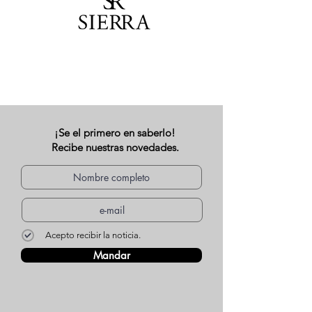
¡Se el primero en saberlo!
Recibe nuestras novedades.
Acepto recibir la noticia.
Mandar