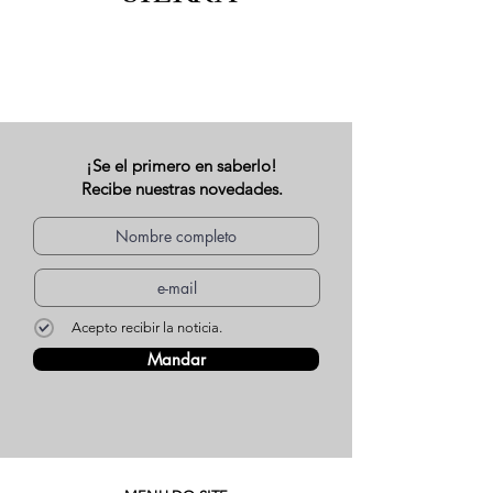
¡Se el primero en saberlo!
Recibe nuestras novedades.
Acepto recibir la noticia.
Mandar