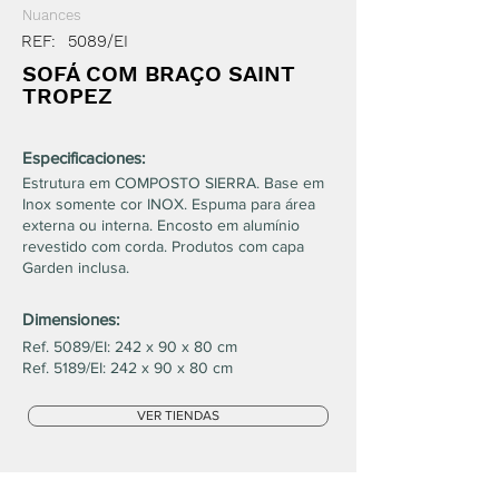
Nuances
REF:
5089/EI
SOFÁ COM BRAÇO SAINT
TROPEZ
Especificaciones:
Estrutura em COMPOSTO SIERRA. Base em
Inox somente cor INOX. Espuma para área
externa ou interna. Encosto em alumínio
revestido com corda. Produtos com capa
Garden inclusa.
Dimensiones:
Ref. 5089/EI: 242 x 90 x 80 cm
Ref. 5189/EI: 242 x 90 x 80 cm
VER TIENDAS