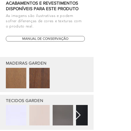
ACABAMENTOS E REVESTIMENTOS
DISPONÍVEIS PARA ESTE PRODUTO
As imagens são ilustrativas e podem
sofrer diferenças de cores e texturas com
o produto real.
MANUAL DE CONSERVAÇÃO
MADEIRAS GARDEN
TECIDOS GARDEN