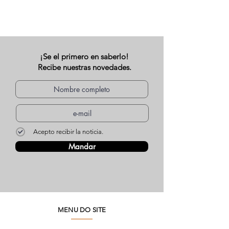
¡Se el primero en saberlo!
Recibe nuestras novedades.
Acepto recibir la noticia.
Mandar
MENU DO SITE