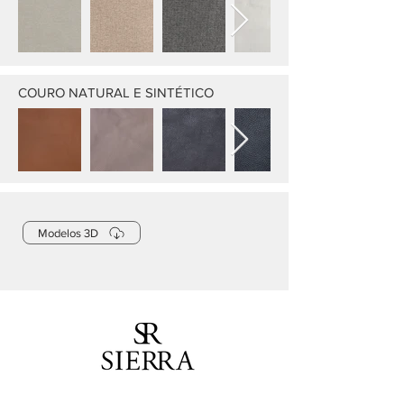
COURO NATURAL E SINTÉTICO
Modelos 3D