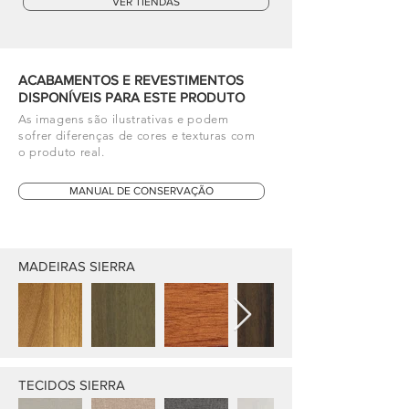
VER TIENDAS
ACABAMENTOS E REVESTIMENTOS
DISPONÍVEIS PARA ESTE PRODUTO
As imagens são ilustrativas e podem
sofrer diferenças de cores e texturas com
o produto real.
MANUAL DE CONSERVAÇÃO
MADEIRAS SIERRA
TECIDOS SIERRA