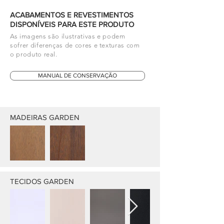
ACABAMENTOS E REVESTIMENTOS
DISPONÍVEIS PARA ESTE PRODUTO
As imagens são ilustrativas e podem
sofrer diferenças de cores e texturas com
o produto real.
MANUAL DE CONSERVAÇÃO
MADEIRAS GARDEN
TECIDOS GARDEN