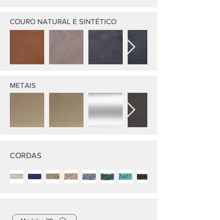
COURO NATURAL E SINTÉTICO
METAIS
CORDAS