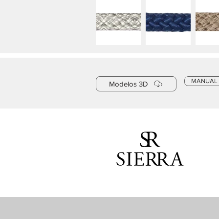
MANUAL
Modelos 3D