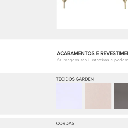
ACABAMENTOS E REVESTIME
As imagens são ilustrativas e podem
TECIDOS GARDEN
CORDAS