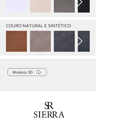
COURO NATURAL E SINTÉTICO
Modelos 3D