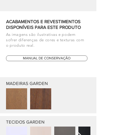
ACABAMENTOS E REVESTIMENTOS
DISPONÍVEIS PARA ESTE PRODUTO
As imagens são ilustrativas e podem
sofrer diferenças de cores e texturas com
o produto real.
MANUAL DE CONSERVAÇÃO
MADEIRAS GARDEN
TECIDOS GARDEN