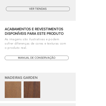
VER TIENDAS
ACABAMENTOS E REVESTIMENTOS
DISPONÍVEIS PARA ESTE PRODUTO
As imagens são ilustrativas e podem
sofrer diferenças de cores e texturas com
o produto real.
MANUAL DE CONSERVAÇÃO
MADEIRAS GARDEN