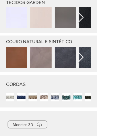
TECIDOS GARDEN
COURO NATURAL E SINTÉTICO
CORDAS
Modelos 3D