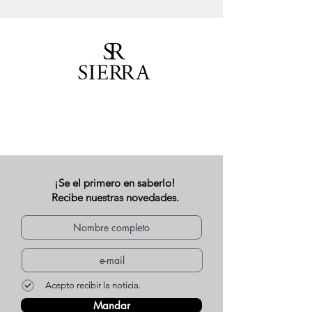
¡Se el primero en saberlo!
Recibe nuestras novedades.
Acepto recibir la noticia.
Mandar