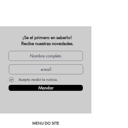
¡Se el primero en saberlo!
Recibe nuestras novedades.
Acepto recibir la noticia.
Mandar
MENU DO SITE