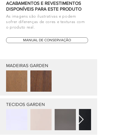
ACABAMENTOS E REVESTIMENTOS
DISPONÍVEIS PARA ESTE PRODUTO
As imagens são ilustrativas e podem
sofrer diferenças de cores e texturas com
o produto real.
MANUAL DE CONSERVAÇÃO
MADEIRAS GARDEN
TECIDOS GARDEN