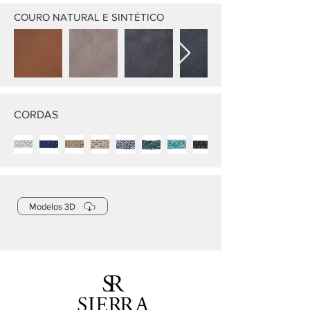
COURO NATURAL E SINTÉTICO
CORDAS
Modelos 3D