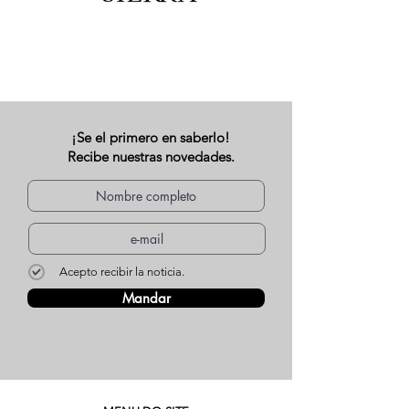
¡Se el primero en saberlo!
Recibe nuestras novedades.
Acepto recibir la noticia.
Mandar