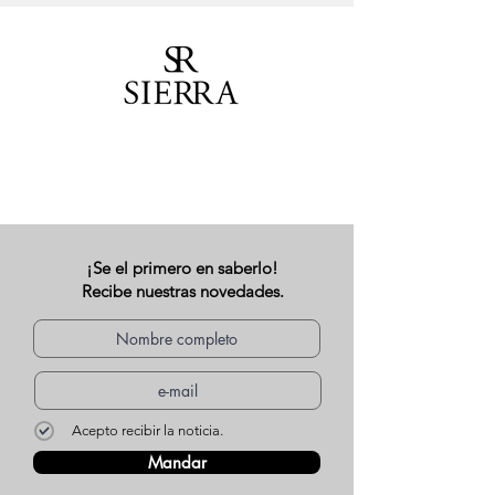
¡Se el primero en saberlo!
Recibe nuestras novedades.
Acepto recibir la noticia.
Mandar