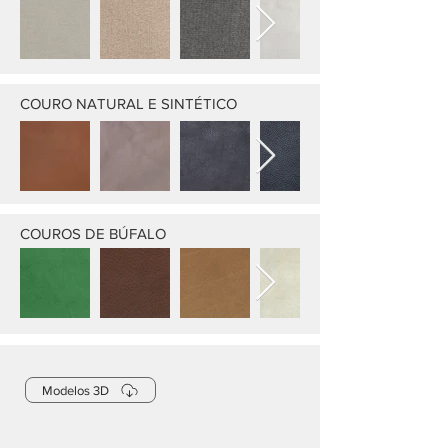
COURO NATURAL E SINTÉTICO
COUROS DE BÚFALO
Modelos 3D