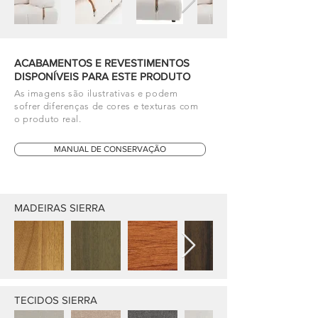
ACABAMENTOS E REVESTIMENTOS
DISPONÍVEIS PARA ESTE PRODUTO
As imagens são ilustrativas e podem
sofrer diferenças de cores e texturas com
o produto real.
MANUAL DE CONSERVAÇÃO
MADEIRAS SIERRA
TECIDOS SIERRA