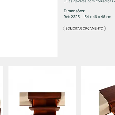
Duas gavetas com corrediças 
Dimensões:
Ref: 2325 - 154 x 46 x 46 cm
SOLICITAR ORÇAMENTO