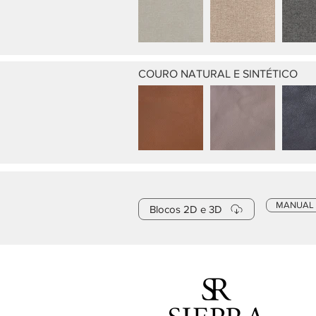
COURO NATURAL E SINTÉTICO
MANUAL
Blocos 2D e 3D