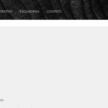
ORATIVO
ESQUADRIAS
CONTATO
ca.