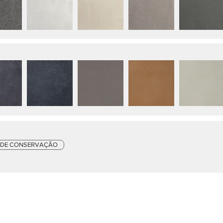
 DE CONSERVAÇÃO