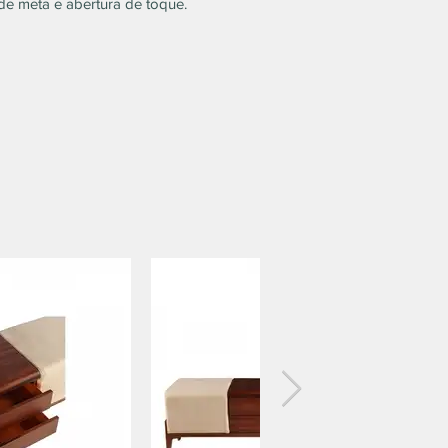
de meta e abertura de toque.