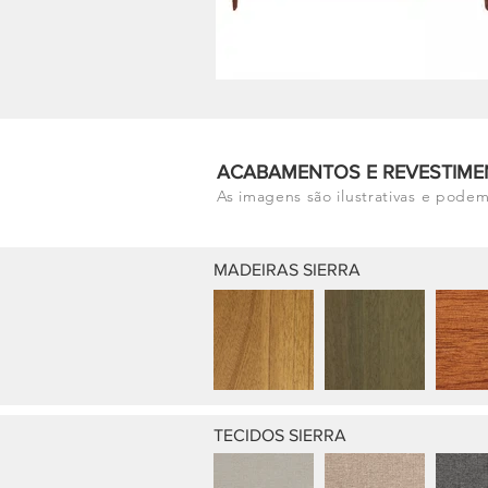
ACABAMENTOS E REVESTIME
As imagens são ilustrativas e podem
MADEIRAS SIERRA
TECIDOS SIERRA