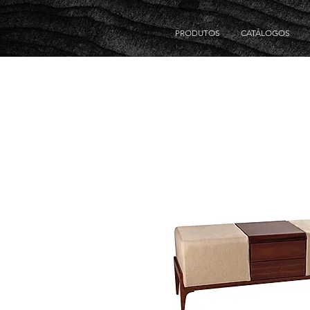
PRODUTOS
CATÁLOGOS