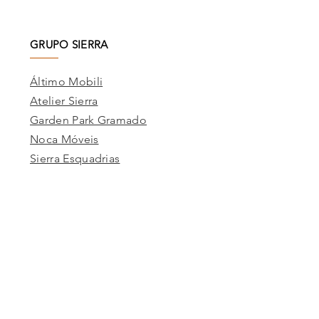
GRUPO SIERRA
Áltimo Mobili
Atelier Sierra
Garden Park Gramado
Noca Móveis
Sierra Esquadrias