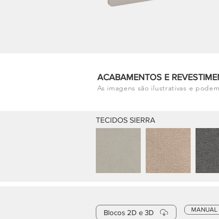
ACABAMENTOS E REVESTIME
As imagens são ilustrativas e podem
TECIDOS SIERRA
MANUAL
Blocos 2D e 3D