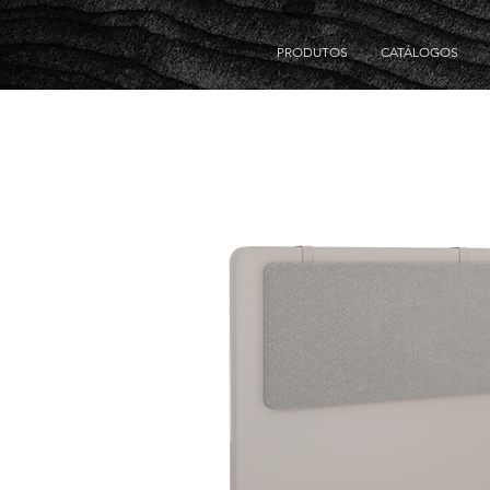
PRODUTOS
CATÁLOGOS