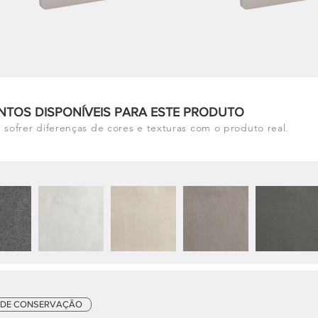
NTOS DISPONÍVEIS PARA ESTE PRODUTO
 sofrer diferenças de cores e texturas com o produto real.
 DE CONSERVAÇÃO