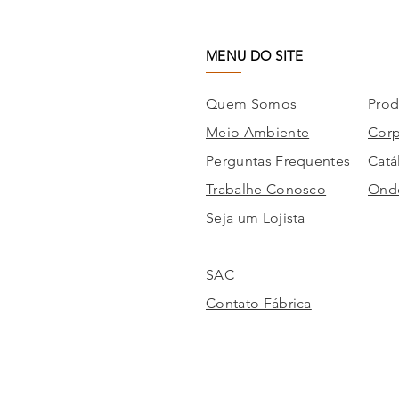
MENU DO SITE
Quem Somos
Prod
Meio Ambiente
Corp
Perguntas Frequentes
Catá
Trabalhe Conosco
Onde
Seja um Lojista
SAC
Contato Fábrica