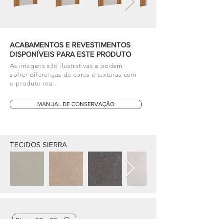
ACABAMENTOS E REVESTIMENTOS
DISPONÍVEIS PARA ESTE PRODUTO
As imagens são ilustrativas e podem
sofrer diferenças de cores e texturas com
o produto real.
MANUAL DE CONSERVAÇÃO
TECIDOS SIERRA