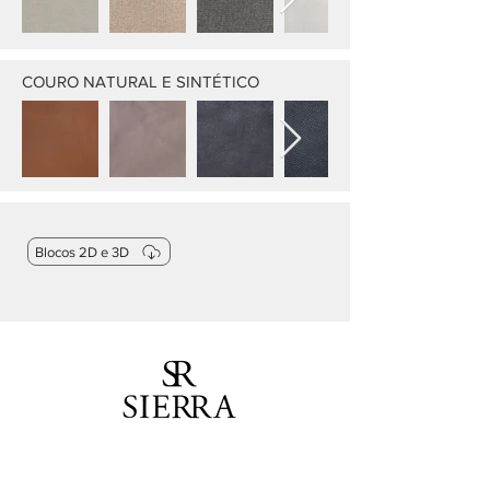
COURO NATURAL E SINTÉTICO
Blocos 2D e 3D