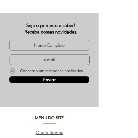
Seja o primeiro a saber!
Receba nossas novidades.
Concordo em receber as novidades.
Enviar
MENU DO SITE
Quem Somos