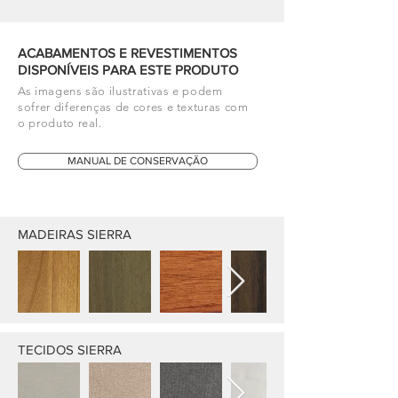
ACABAMENTOS E REVESTIMENTOS
DISPONÍVEIS PARA ESTE PRODUTO
As imagens são ilustrativas e podem
sofrer diferenças de cores e texturas com
o produto real.
MANUAL DE CONSERVAÇÃO
MADEIRAS SIERRA
TECIDOS SIERRA