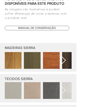
DISPONÍVEIS PARA ESTE PRODUTO
As imagens são ilustrativas e podem
sofrer diferenças de cores e texturas com
o produto real.
MANUAL DE CONSERVAÇÃO
MADEIRAS SIERRA
TECIDOS SIERRA