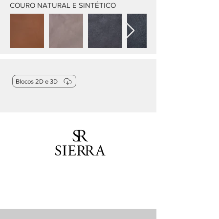
COURO NATURAL E SINTÉTICO
Blocos 2D e 3D