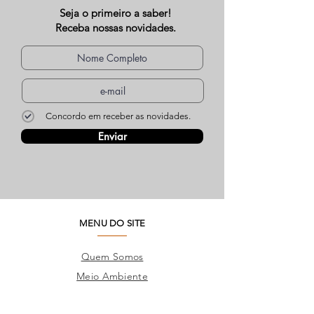
Seja o primeiro a saber!
Receba nossas novidades.
Concordo em receber as novidades.
Enviar
MENU DO SITE
Quem Somos
Meio Ambiente
Perguntas Frequentes