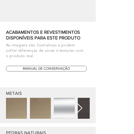
ACABAMENTOS E REVESTIMENTOS
DISPONÍVEIS PARA ESTE PRODUTO
As imagens são ilustrativas e podem
sofrer diferenças de cores e texturas com
o produto real.
MANUAL DE CONSERVAÇÃO
METAIS
PEDRAS NATURAIS