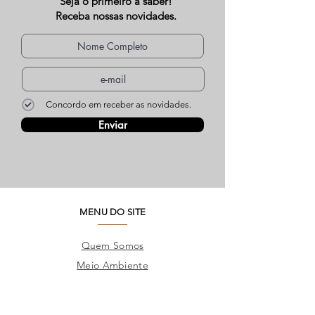
Seja o primeiro a saber!
Receba nossas novidades.
Concordo em receber as novidades.
Enviar
MENU DO SITE
Quem Somos
Meio Ambiente
Perguntas Frequentes
Trabalhe Conosco