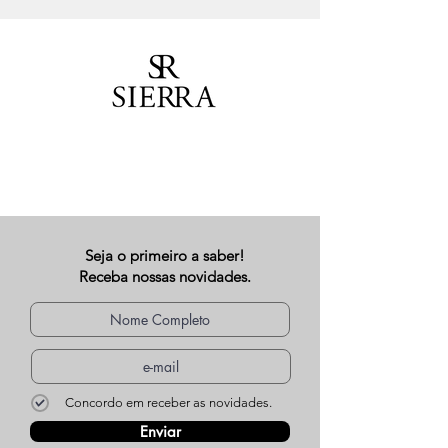
Seja o primeiro a saber!
Receba nossas novidades.
Concordo em receber as novidades.
Enviar