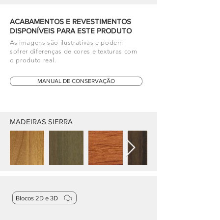
ACABAMENTOS E REVESTIMENTOS
DISPONÍVEIS PARA ESTE PRODUTO
As imagens são ilustrativas e podem
sofrer diferenças de cores e texturas com
o produto real.
MANUAL DE CONSERVAÇÃO
MADEIRAS SIERRA
Blocos 2D e 3D