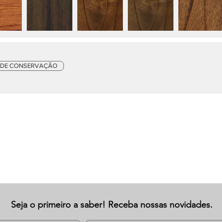
 DE CONSERVAÇÃO
Seja o primeiro a saber! Receba nossas novidades.