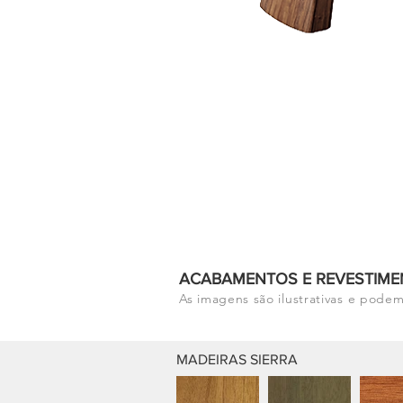
ACABAMENTOS E REVESTIME
As imagens são ilustrativas e podem
MADEIRAS SIERRA