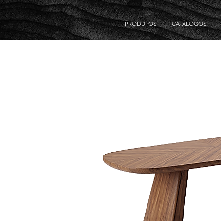
PRODUTOS
CATÁLOGOS