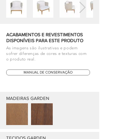
ACABAMENTOS E REVESTIMENTOS
DISPONÍVEIS PARA ESTE PRODUTO
As imagens são ilustrativas e podem
sofrer diferenças de cores e texturas com
o produto real.
MANUAL DE CONSERVAÇÃO
MADEIRAS GARDEN
TECIDOS GARDEN