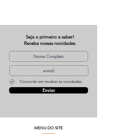
Seja o primeiro a saber!
Receba nossas novidades.
Concordo em receber as novidades.
Enviar
MENU DO SITE