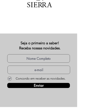
Seja o primeiro a saber!
Receba nossas novidades.
Concordo em receber as novidades.
Enviar