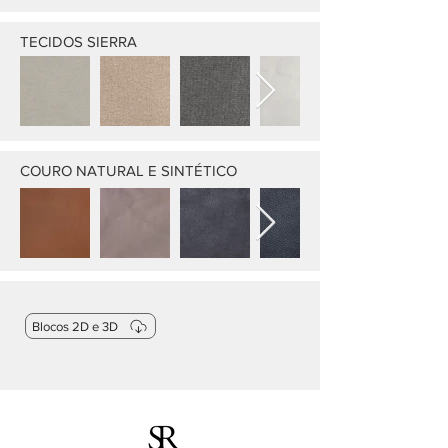
TECIDOS SIERRA
COURO NATURAL E SINTÉTICO
Blocos 2D e 3D