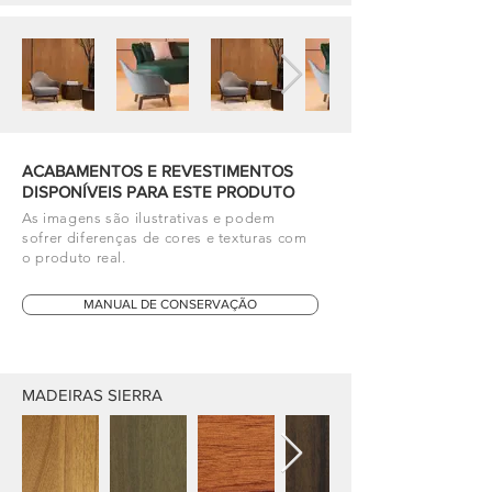
ACABAMENTOS E REVESTIMENTOS
DISPONÍVEIS PARA ESTE PRODUTO
As imagens são ilustrativas e podem
sofrer diferenças de cores e texturas com
o produto real.
MANUAL DE CONSERVAÇÃO
MADEIRAS SIERRA