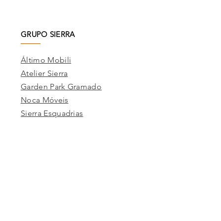
GRUPO SIERRA
Áltimo Mobili
Atelier Sierra
Garden Park Gramado
Noca Móveis
Sierra Esquadrias