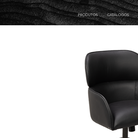
PRODUTOS
CATÁLOGOS