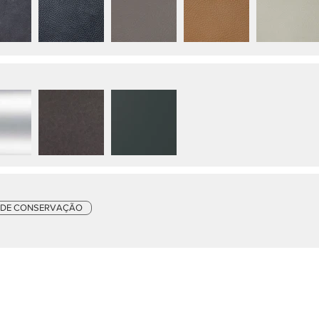
 DE CONSERVAÇÃO