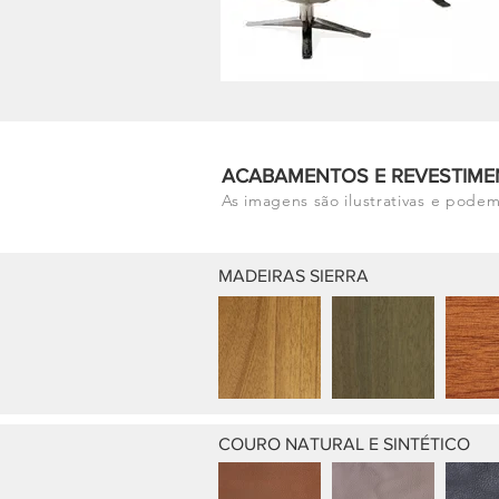
ACABAMENTOS E REVESTIME
As imagens são ilustrativas e podem
MADEIRAS SIERRA
COURO NATURAL E SINTÉTICO