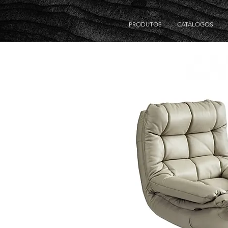
PRODUTOS
CATÁLOGOS