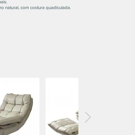
ais.
o natural, com costura quadiculada.