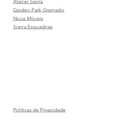
Atelier Sierra
Garden Park Gramado
Noca Móveis
Sierra Esquadrias
Políticas de Privacidade