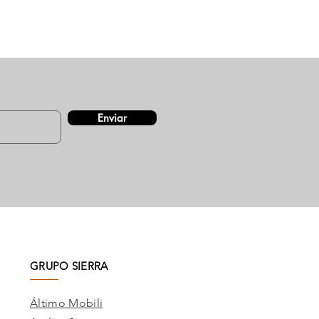
Enviar
GRUPO SIERRA
Áltimo Mobili