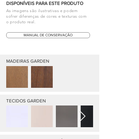
DISPONÍVEIS PARA ESTE PRODUTO
As imagens são ilustrativas e podem
sofrer diferenças de cores e texturas com
o produto real.
MANUAL DE CONSERVAÇÃO
MADEIRAS GARDEN
TECIDOS GARDEN