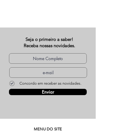
Seja o primeiro a saber!
Receba nossas novidades.
Concordo em receber as novidades.
Enviar
MENU DO SITE