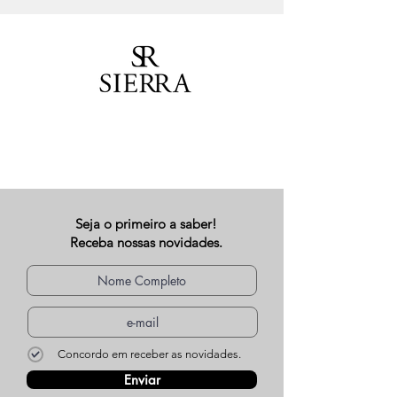
Seja o primeiro a saber!
Receba nossas novidades.
Concordo em receber as novidades.
Enviar