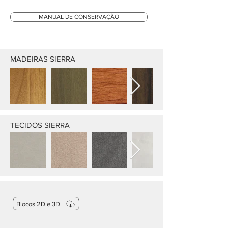
MANUAL DE CONSERVAÇÃO
MADEIRAS SIERRA
TECIDOS SIERRA
Blocos 2D e 3D