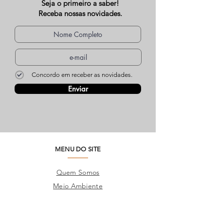
Seja o primeiro a saber!
Receba nossas novidades.
Concordo em receber as novidades.
Enviar
MENU DO SITE
Quem Somos
Meio Ambiente
Perguntas Frequentes
Trabalhe Conosco