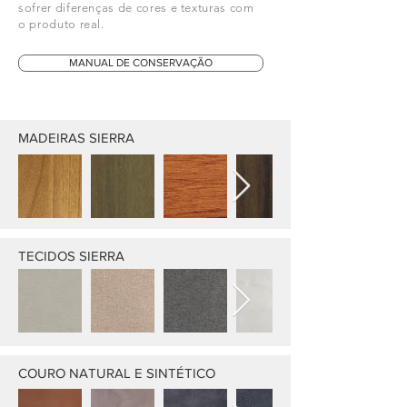
sofrer diferenças de cores e texturas com
o produto real.
MANUAL DE CONSERVAÇÃO
MADEIRAS SIERRA
TECIDOS SIERRA
COURO NATURAL E SINTÉTICO