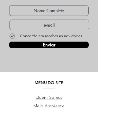
Concordo em receber as novidades.
Enviar
MENU DO SITE
Quem Somos
Meio Ambiente
Perguntas Frequentes
Trabalhe Conosco
Seja um Lojista