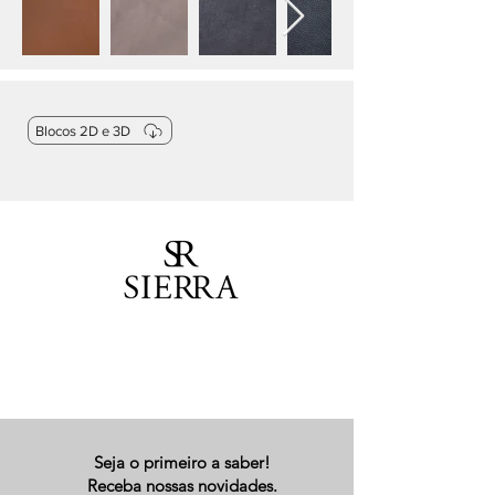
Blocos 2D e 3D
Seja o primeiro a saber!
Receba nossas novidades.