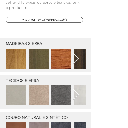
sofrer diferenças de cores e texturas com
o produto real.
MANUAL DE CONSERVAÇÃO
MADEIRAS SIERRA
TECIDOS SIERRA
COURO NATURAL E SINTÉTICO