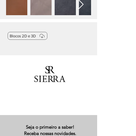
Blocos 2D e 3D
Seja o primeiro a saber!
Receba nossas novidades.