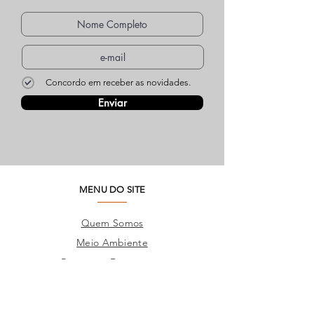
Concordo em receber as novidades.
Enviar
MENU DO SITE
Quem Somos
Meio Ambiente
Perguntas Frequentes
Trabalhe Conosco
Seja um Lojista