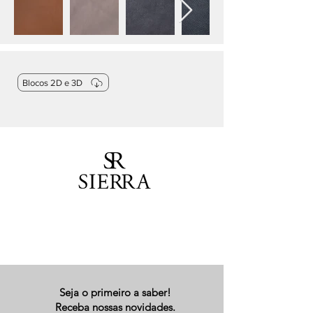
Blocos 2D e 3D
Seja o primeiro a saber!
Receba nossas novidades.