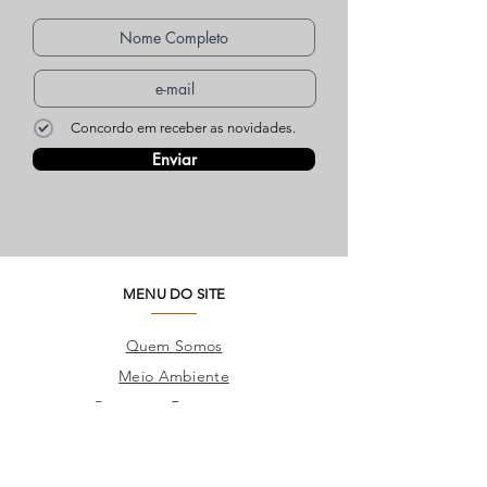
Concordo em receber as novidades.
Enviar
MENU DO SITE
Quem Somos
Meio Ambiente
Perguntas Frequentes
Trabalhe Conosco
Seja um Lojista