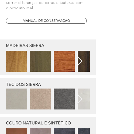
sofrer diferenças de cores e texturas com
o produto real.
MANUAL DE CONSERVAÇÃO
MADEIRAS SIERRA
TECIDOS SIERRA
COURO NATURAL E SINTÉTICO