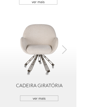
ver mais
CADEIRA GIRATÓRIA
ver mais