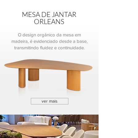
MESA DE JANTAR
ORLEANS
O design orgânico da mesa em
madeira, é evidenciado desde a base,
transmitindo fluidez e continuidade.
ver mais