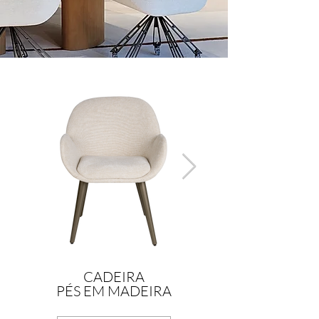
CADEIRA
PÉS EM MADEIRA