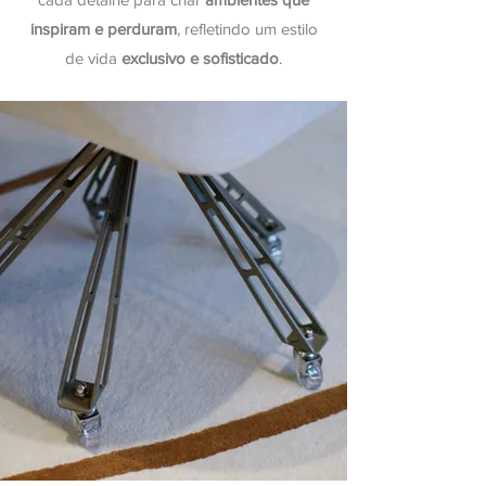
inspiram e perduram
, refletindo um estilo
de vida
exclusivo e sofisticado
.