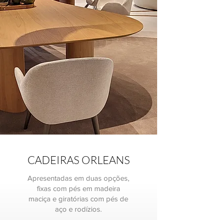
CADEIRAS ORLEANS
Apresentadas em duas opções,
fixas com pés em madeira
maciça e giratórias com pés de
aço e rodízios.