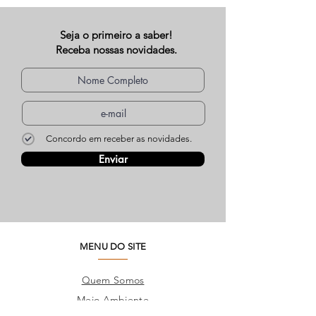
Seja o primeiro a saber!
Receba nossas novidades.
Concordo em receber as novidades.
Enviar
MENU DO SITE
Quem Somos
Meio Ambiente