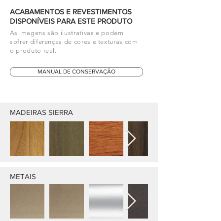
ACABAMENTOS E REVESTIMENTOS
DISPONÍVEIS PARA ESTE PRODUTO
As imagens são ilustrativas e podem
sofrer diferenças de cores e texturas com
o produto real.
MANUAL DE CONSERVAÇÃO
MADEIRAS SIERRA
METAIS