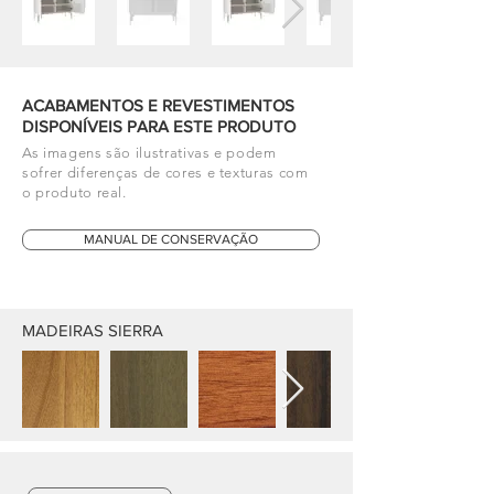
ACABAMENTOS E REVESTIMENTOS
DISPONÍVEIS PARA ESTE PRODUTO
As imagens são ilustrativas e podem
sofrer diferenças de cores e texturas com
o produto real.
MANUAL DE CONSERVAÇÃO
MADEIRAS SIERRA