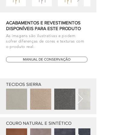
ACABAMENTOS E REVESTIMENTOS
DISPONÍVEIS PARA ESTE PRODUTO
As imagens são ilustrativas e podem
sofrer diferenças de cores e texturas com
o produto real.
MANUAL DE CONSERVAÇÃO
TECIDOS SIERRA
COURO NATURAL E SINTÉTICO