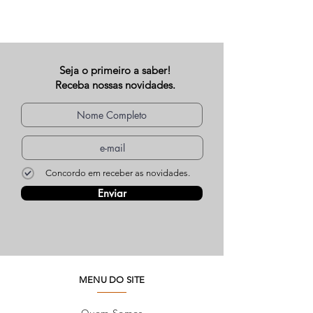
Seja o primeiro a saber!
Receba nossas novidades.
Concordo em receber as novidades.
Enviar
MENU DO SITE