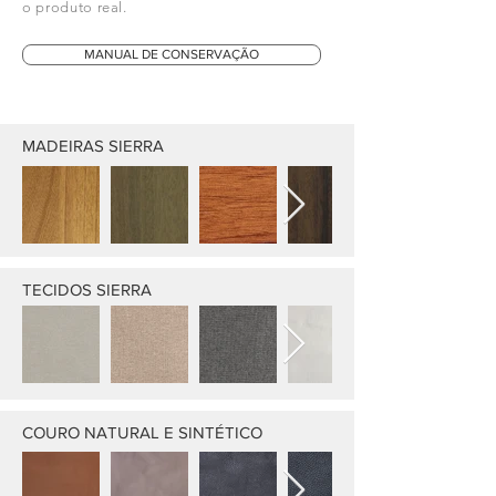
o produto real.
MANUAL DE CONSERVAÇÃO
MADEIRAS SIERRA
TECIDOS SIERRA
COURO NATURAL E SINTÉTICO