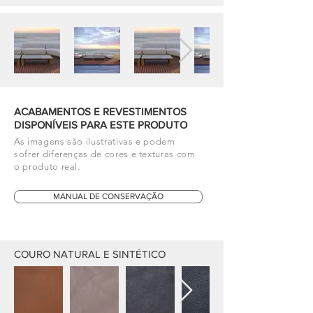
ACABAMENTOS E REVESTIMENTOS
DISPONÍVEIS PARA ESTE PRODUTO
As imagens são ilustrativas e podem
sofrer diferenças de cores e texturas com
o produto real.
MANUAL DE CONSERVAÇÃO
COURO NATURAL E SINTÉTICO