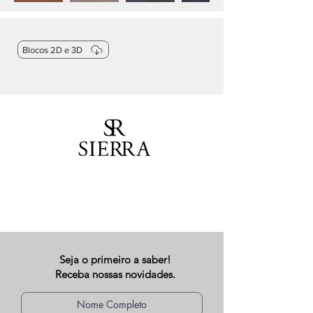
Blocos 2D e 3D
Seja o primeiro a saber!
Receba nossas novidades.